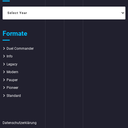
Formate
Duel Commander
Info
Legacy
Modern
Pauper
Pioneer
Standard
Datenschutzerklärung