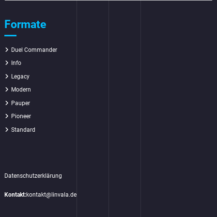
Formate
Duel Commander
Info
Legacy
Modern
Pauper
Pioneer
Standard
Datenschutzerklärung
Kontakt:
kontakt@linvala.de