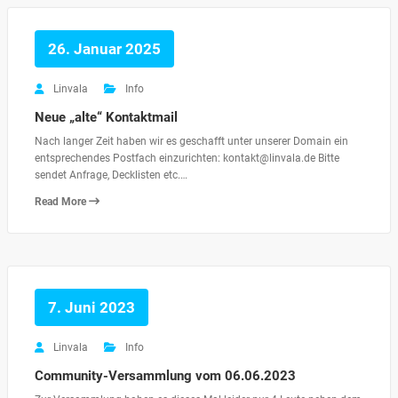
26. Januar 2025
Linvala
Info
Neue „alte“ Kontaktmail
Nach langer Zeit haben wir es geschafft unter unserer Domain ein
entsprechendes Postfach einzurichten: kontakt@linvala.de Bitte
sendet Anfrage, Decklisten etc.…
Read More
7. Juni 2023
Linvala
Info
Community-Versammlung vom 06.06.2023